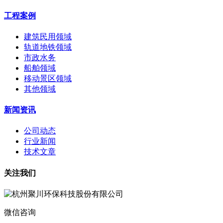
工程案例
建筑民用领域
轨道地铁领域
市政水务
船舶领域
移动景区领域
其他领域
新闻资讯
公司动态
行业新闻
技术文章
关注我们
微信咨询