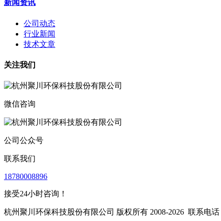
新闻资讯
公司动态
行业新闻
技术文章
关注我们
微信咨询
公司公众号
联系我们
18780008896
接受24小时咨询！
杭州聚川环保科技股份有限公司 版权所有 2008-2026
联系电话：1