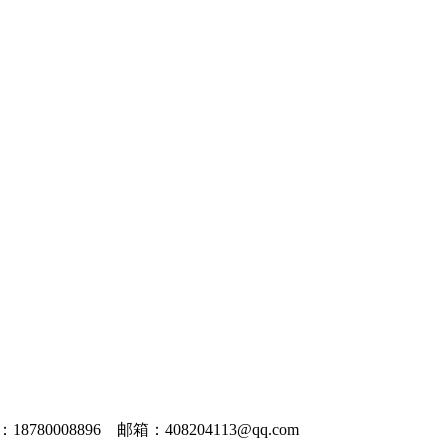
8780008896 邮箱：408204113@qq.com