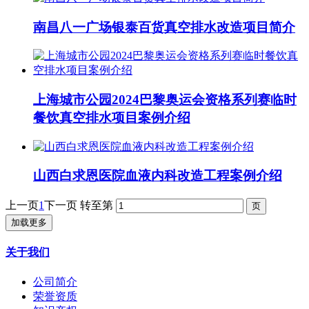
南昌八一广场银泰百货真空排水改造项目简介
上海城市公园2024巴黎奥运会资格系列赛临时
餐饮真空排水项目案例介绍
山西白求恩医院血液内科改造工程案例介绍
上一页
1
下一页
转至第
加载更多
关于我们
公司简介
荣誉资质