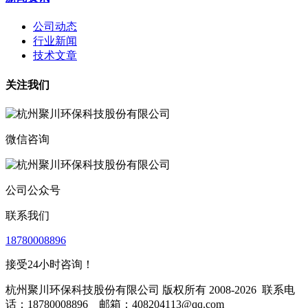
公司动态
行业新闻
技术文章
关注我们
微信咨询
公司公众号
联系我们
18780008896
接受24小时咨询！
杭州聚川环保科技股份有限公司 版权所有 2008-2026
联系电
话：18780008896 邮箱：408204113@qq.com